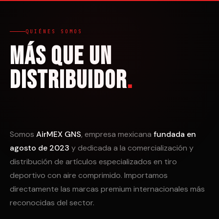
QUIÉNES SOMOS
Más que un
distribuidor
.
Somos
AirMEX GNS
, empresa mexicana
fundada en
agosto de 2023
y dedicada a la comercialización y
distribución de artículos especializados en tiro
deportivo con aire comprimido. Importamos
directamente las marcas premium internacionales más
reconocidas del sector.