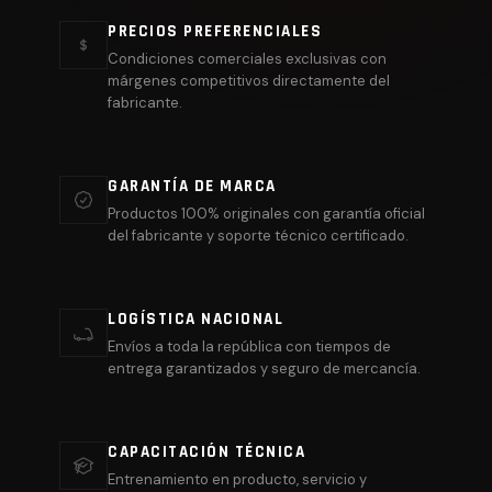
PRECIOS PREFERENCIALES
Condiciones comerciales exclusivas con
márgenes competitivos directamente del
fabricante.
GARANTÍA DE MARCA
Productos 100% originales con garantía oficial
del fabricante y soporte técnico certificado.
LOGÍSTICA NACIONAL
Envíos a toda la república con tiempos de
entrega garantizados y seguro de mercancía.
CAPACITACIÓN TÉCNICA
Entrenamiento en producto, servicio y