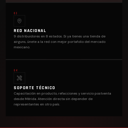
03
RED NACIONAL
9 distribuidores en 8 estados. Si ya tienes una tienda de
airguns, únete a la red con mejor portafolio del mercado
mexicano.
04
SOPORTE TÉCNICO
Capacitación en producto, refacciones y servicio postventa
desde Mérida. Atención directa sin depender de
representantes en otro país.