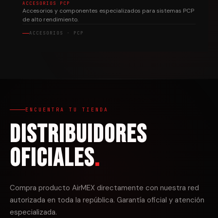
ACCESORIOS PCP
Accesorios y componentes especializados para sistemas PCP
de alto rendimiento.
ACCESORIOS · PCP
ENCUENTRA TU TIENDA
Distribuidores
Oficiales
.
Compra producto AirMEX directamente con nuestra red
autorizada en toda la república. Garantía oficial y atención
especializada.