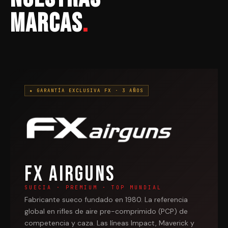
Marcas
.
★ GARANTÍA EXCLUSIVA FX · 3 AÑOS
FX Airguns
SUECIA · PREMIUM · TOP MUNDIAL
Fabricante sueco fundado en 1980. La referencia
global en rifles de aire pre-comprimido (PCP) de
competencia y caza. Las líneas Impact, Maverick y