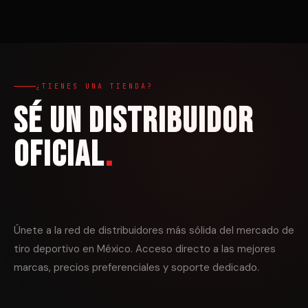
¿TIENES UNA TIENDA?
Sé un distribuidor
oficial
.
Únete a la red de distribuidores más sólida del mercado de
tiro deportivo en México. Acceso directo a las mejores
marcas, precios preferenciales y soporte dedicado.